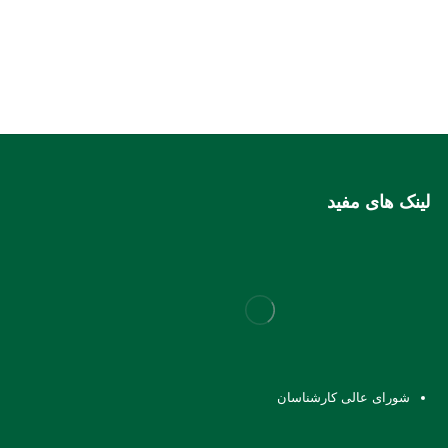
لینک های مفید
شورای عالی کارشناسان