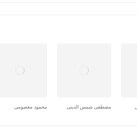
مصطفی شمس الدینی
محمود معصومی