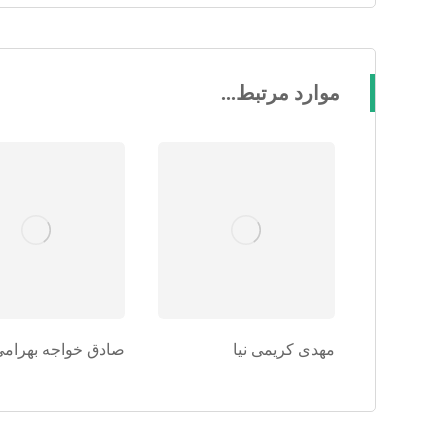
موارد مرتبط...
مهدی کریمی نیا
صادق خواجه بهرامی