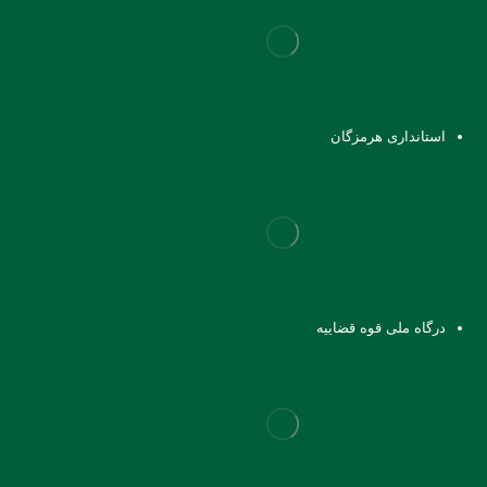
استانداری هرمزگان
درگاه ملی قوه قضاییه