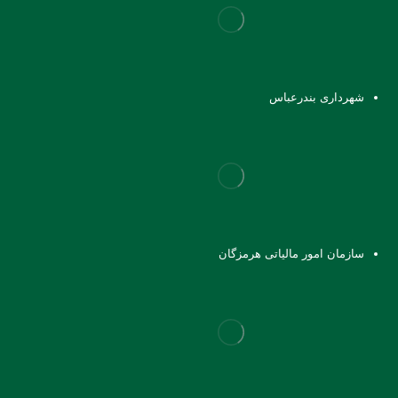
شهرداری بندرعباس
سازمان امور مالیاتی هرمزگان