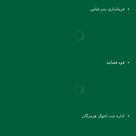
فرمانداری بندرعباس
قوه قضائیه
اداره ثبت احوال هرمزگان