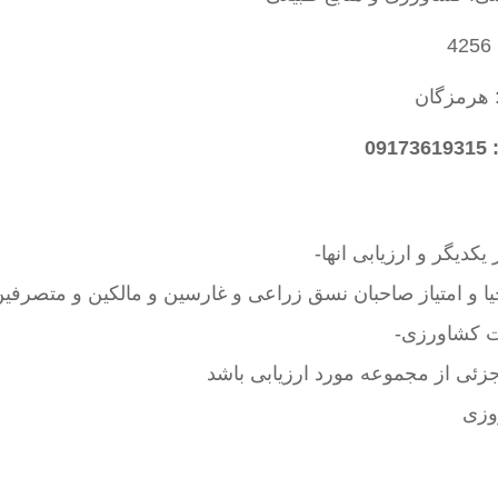
4
: هرمزگان
09
دیگر و ارزیابی انها-
حیا و امتیاز صاحبان نسق زراعی و غارسین و مالکین و متصرفین
ت کشاورزی-
جزئی از مجموعه مورد ارزیابی باشد
وزی