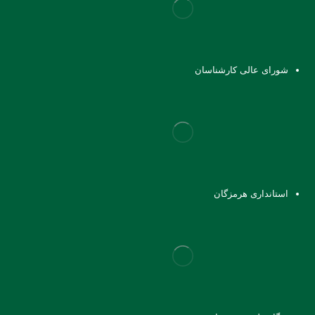
شورای عالی کارشناسان
استانداری هرمزگان