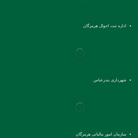
اداره ثبت احوال هرمزگان
شهرداری بندرعباس
سازمان امور مالیاتی هرمزگان