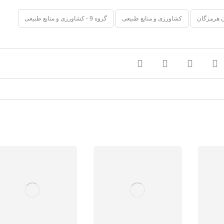
 هرمزگان
کشاورزی و منابع طبیعی
گروه 9 - کشاورزی و منابع طبیعی