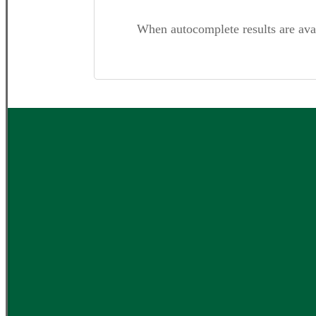
When autocomplete results are ava