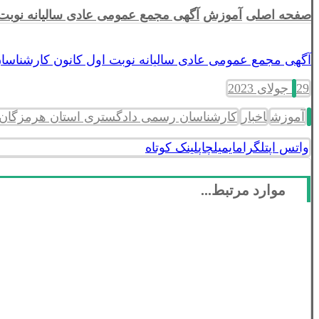
صفحه اصلی
آموزش
آگهی مجمع عمومی عادی سالیانه نوبت 
آگهی مجمع عمومی عادی سالیانه نوبت اول کانون کارشناسان
29 جولای 2023
آموزش
اخبار
کارشناسان رسمی دادگستری استان هرمزگان
واتس اپ
تلگرام
ایمیل
چاپ
لینک کوتاه
موارد مرتبط...