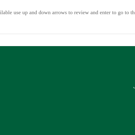
ilable use up and down arrows to review and enter to go to t