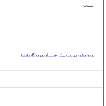
تسلیت
مجمع عمومی کانون کارشناسان هرمزگان 1404