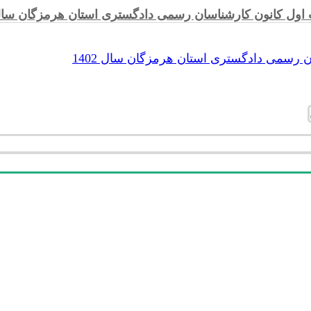
اول کانون کارشناسان رسمی دادگستری استان هرمزگان سال 02
 رسمی دادگستری استان هرمزگان سال 1402