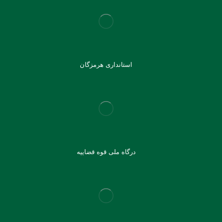
استانداری هرمزگان
درگاه ملی قوه قضاییه