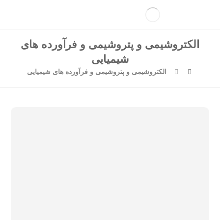
الکتروشیمی و پتروشیمی و فرآورده های
شیمیایی
الکتروشیمی و پتروشیمی و فرآورده های شیمیایی