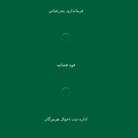
فرمانداری بندرعباس
قوه قضائیه
اداره ثبت احوال هرمزگان