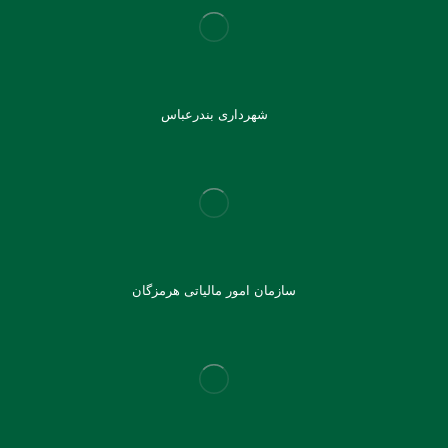
شهرداری بندرعباس
سازمان امور مالیاتی هرمزگان