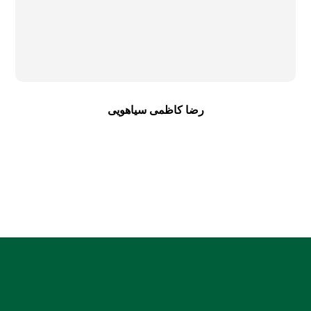
رضا کاظمی سیاهویی