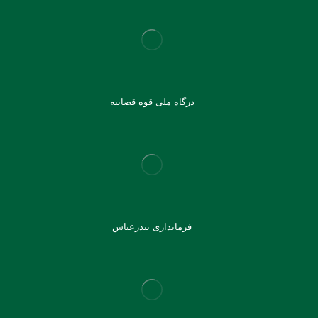
درگاه ملی قوه قضاییه
فرمانداری بندرعباس