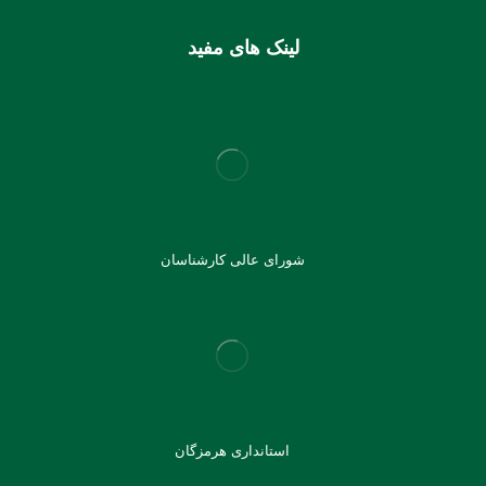
لینک های مفید
شورای عالی کارشناسان
استانداری هرمزگان