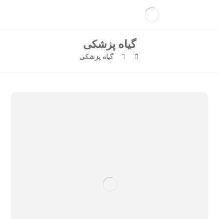
گیاه پزشکی
گیاه پزشکی