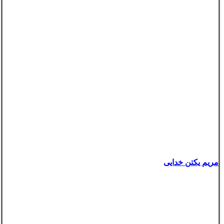
مریم یکتن خدایی