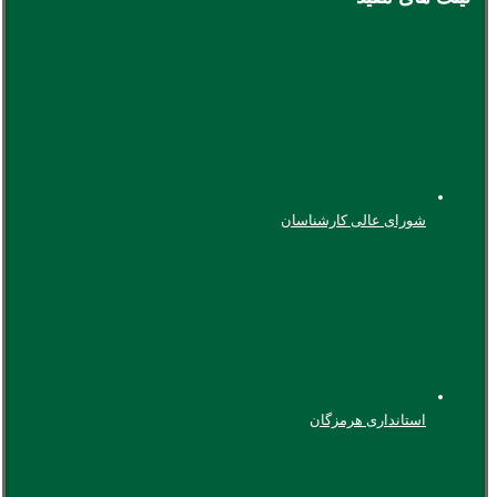
شورای عالی کارشناسان
استانداری هرمزگان