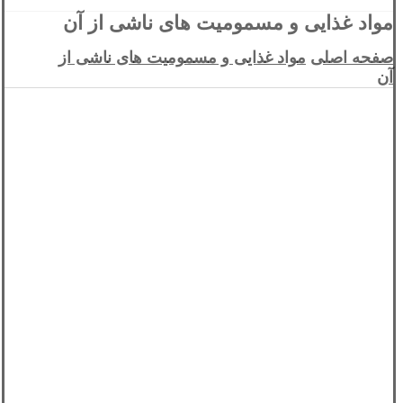
مواد غذایی و مسمومیت های ناشی از آن
صفحه اصلی
مواد غذایی و مسمومیت های ناشی از
آن