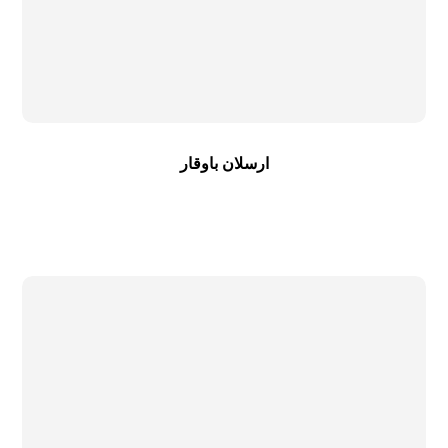
ارسلان باوقار