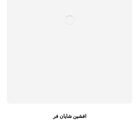
افشین شایان فر