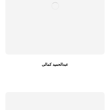
عبدالحمید کمالی