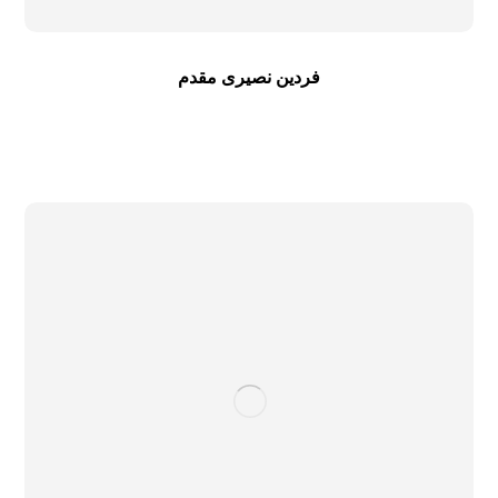
فردین نصیری مقدم