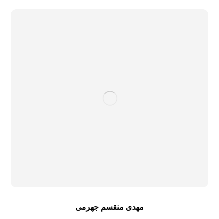
مهدی منقسم جهرمی