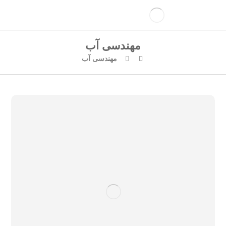
مهندسی آب
مهندسی آب