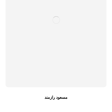
مسعود رازمند