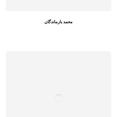
محمد بازماندگان