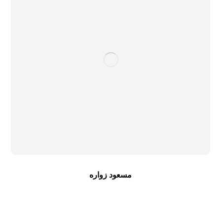
مسعود زواره