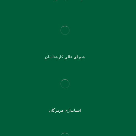
شورای عالی کارشناسان
استانداری هرمزگان