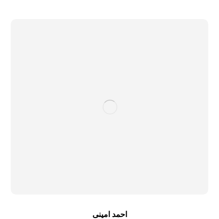
احمد امینی