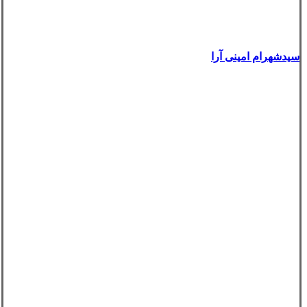
سیدشهرام امینی آرا