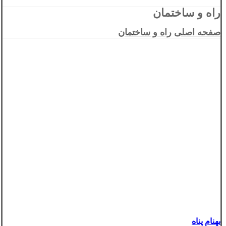
راه و ساختمان
صفحه اصلی
راه و ساختمان
بهنام پناه