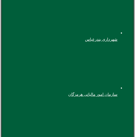
شهرداری بندرعباس
سازمان امور مالیاتی هرمزگان