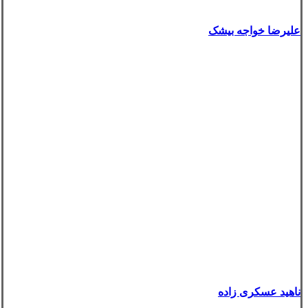
علیرضا خواجه بیشک
ناهید عسکری زاده