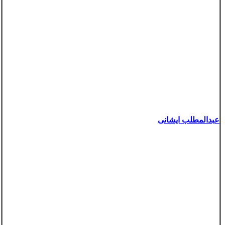
عبدالمطلب ایشانی