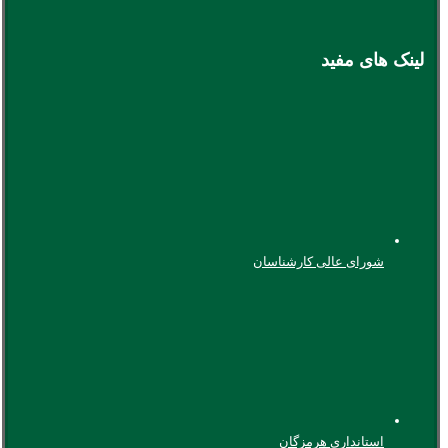
لینک های مفید
شورای عالی کارشناسان
استانداری هرمزگان