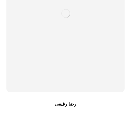
رضا رفیعی