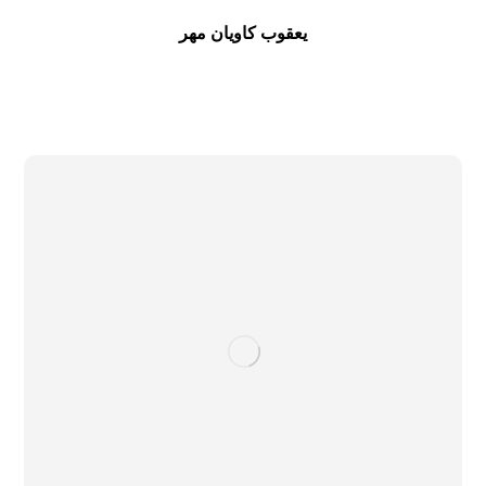
یعقوب کاویان مهر