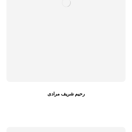
رحیم شریف مرادی