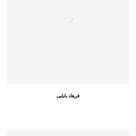
فرهاد بابایی