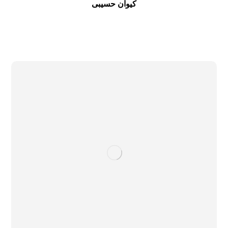
کیوان حسیبی