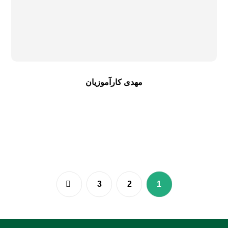
مهدی کارآموزیان
3
2
1