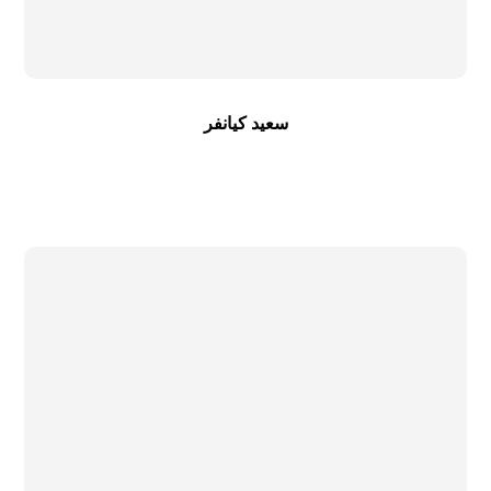
سعید کیانفر