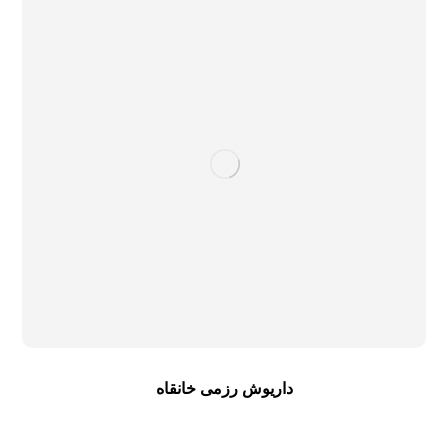
داریوش رزمی خانقاه