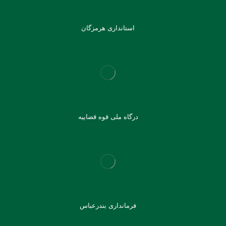
استانداری هرمزگان
درگاه ملی قوه قضاییه
فرمانداری بندرعباس