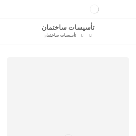
تأسیسات ساختمان
تأسیسات ساختمان