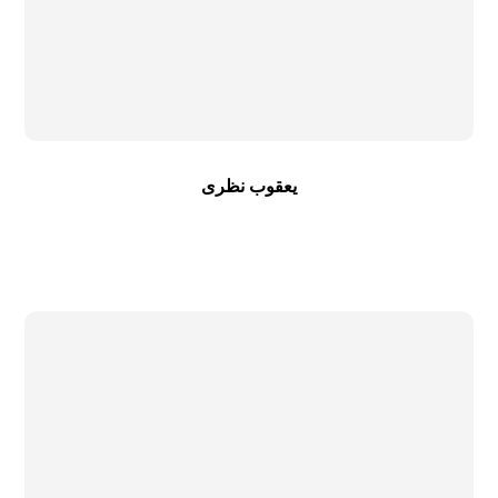
یعقوب نظری