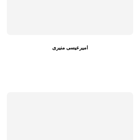
امیرعیسی منیری