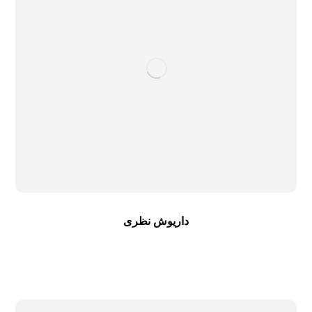
داریوش نظری