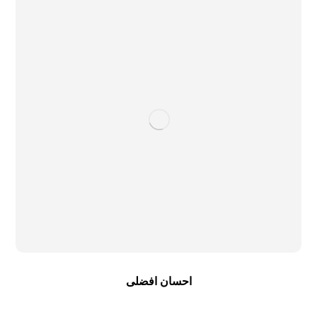
احسان افضلی