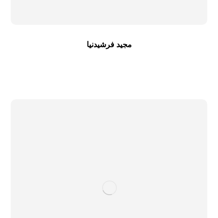
مجید فرشیدنیا