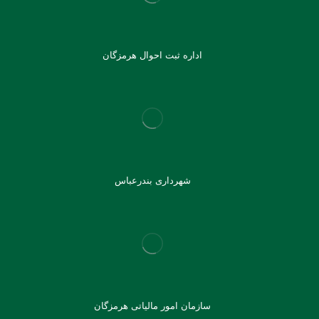
اداره ثبت احوال هرمزگان
شهرداری بندرعباس
سازمان امور مالیاتی هرمزگان