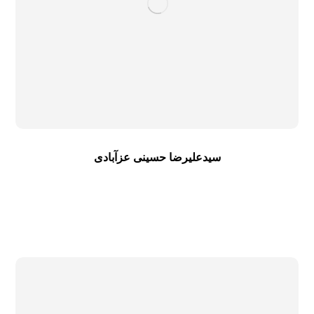
سیدعلیرضا حسینی عزآبادی