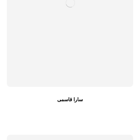
سارا قاسمی