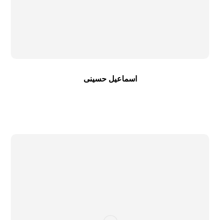
اسماعیل حسینی