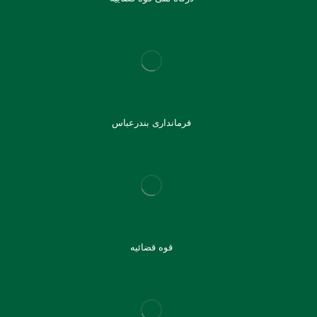
فرمانداری بندرعباس
قوه قضائیه