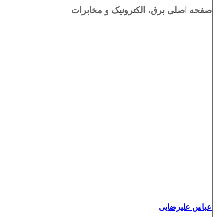
صفحه اصلی
برق، الکترونیک و مخابرات
عباس علیرضایی