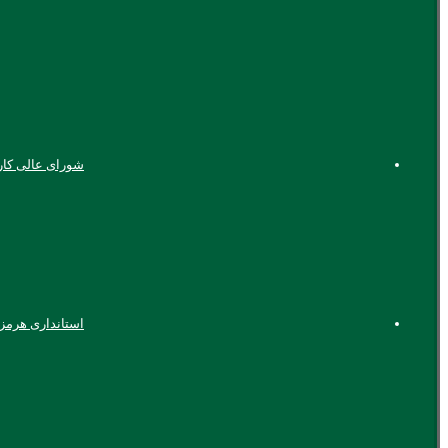
شورای عالی کا
استانداری هرمز