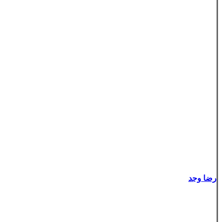
رضا وجد