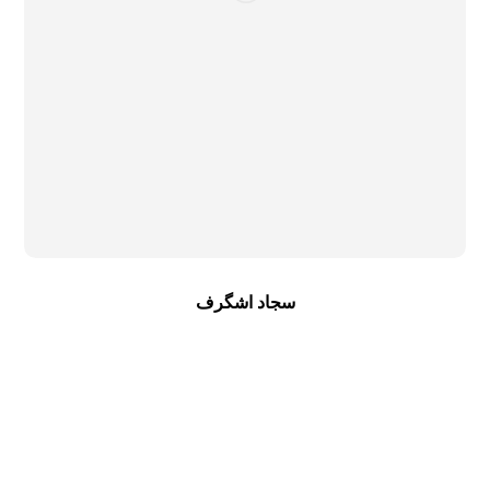
سجاد اشگرف