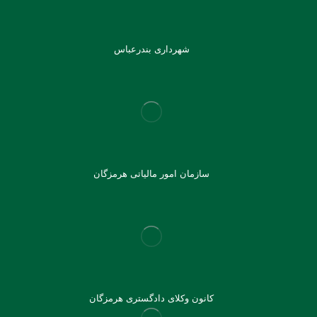
شهرداری بندرعباس
سازمان امور مالیاتی هرمزگان
کانون وکلای دادگستری هرمزگان