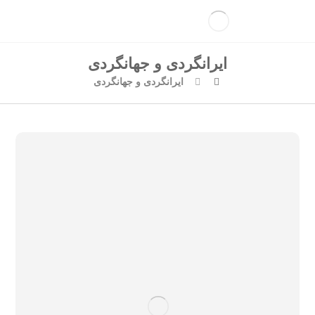
ایرانگردی و جهانگردی
ایرانگردی و جهانگردی