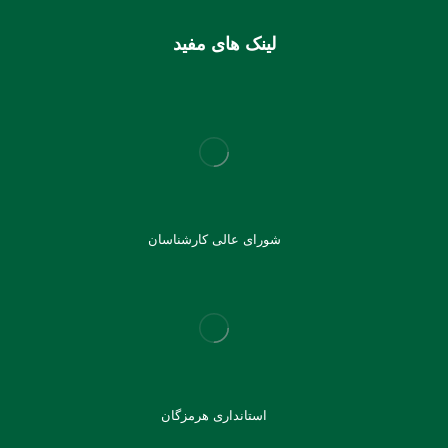
لینک های مفید
شورای عالی کارشناسان
استانداری هرمزگان