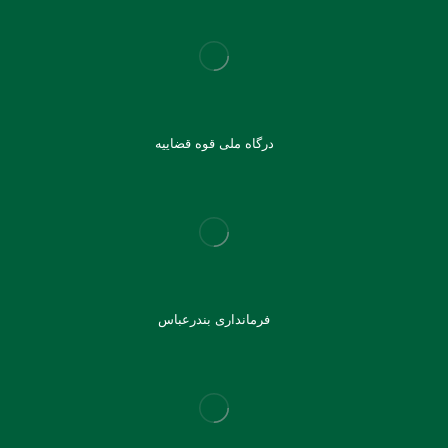
درگاه ملی قوه قضاییه
فرمانداری بندرعباس