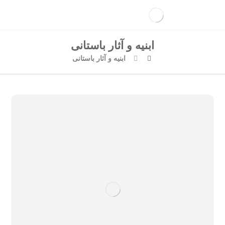
ابنیه و آثار باستانی
ابنیه و آثار باستانی