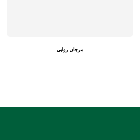
مرجان روایی