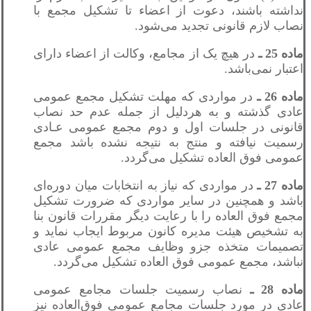
نداشته باشند، دعوت از اعضاء تا تشکیل مجمع با
نصاب لازم قانونی تجدید می‌شود.
ماده 25 ـ
در هیچ یک از مجامع، وکالت از اعضاء دارای
اعتبار نمی‌باشد.
ماده 26 ـ
در مواردی که مهلت تشکیل مجمع عمومی
عادی گذشته و به هردلیل از جمله عدم حد نصاب
قانونی در جلسات اول و دوم مجمع عمومی عـادی
رسمیت نیافته و منتج به نتیجه نشده باشد مجمع
عمومی فوق العاده تشکیل می‌گردد.
ماده 27 ـ
در مواردی که نیاز به انتخابات میان دوره‌ای
باشد و همچنین در سایر مواردی که ضرورت تشکیل
مجمع فوق العاده را با رعایت دیگر مقررات قانون بنا
به تشخیص هیئت مدیره کانون مربوط ایجاب نماید و
تصمیمات متخذه جزو وظایف مجمع عمومی عادی
نباشد، مجمع عمومی فوق العاده تشکیل می‌گردد.
ماده 28 ـ
نصاب رسمیت جلسات مجامع عمومی
عادی در مورد جلسات مجامع عمومی فوق‌العاده نیز