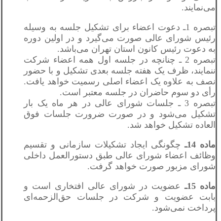
می‌نمایند.
تبصره 1ـ دعوت اعضاء برای تشکیل جلسه به وسیله
رئیس شورای عالی صورت می‌گیرد و در اولین دوره
به دعوت رئیس کانون استان تهران می‌باشد.
تبصره 2 ـ چنانچه در جلسه اول همه اعضاء شرکت
ننمایند، ظرف یک هفته جلسه بعدی تشکیل و با حضور
نصف به علاوه یک اعضاء اصلی رسمیت خواهد یافت.
رأی دو سوم حاضران در جلسه معتبر است.
تبصره 3 ـ جلسات شورای عالی در هر ماه یک بار
تشکیل می‌شود و در صورت ضرورت جلسات فوق
العاده تشکیل خواهد شد.
ماده 14ـ
چگونگی ایجاد تشکیلات سازمانی و تقسیم
وظائف اعضاء شورای عالی طبق دستورالعمل داخلی
شورای مزبور صورت خواهد گرفت.
ماده 15ـ
عضویت در شورای عالی افتخاری است و
بابت عضویت و شرکت در جلسات حق‌الزحمه‌ای
پرداخت نمی‌شود.