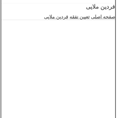
فردین ملایی
صفحه اصلی
تعیین نفقه
فردین ملایی