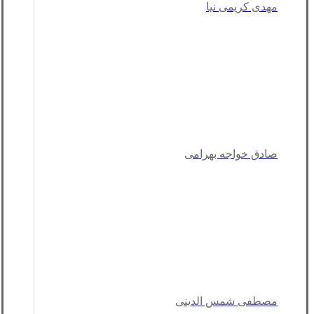
مهدی کریمی نیا
صادق خواجه بهرامی
مصطفی شمس الدینی