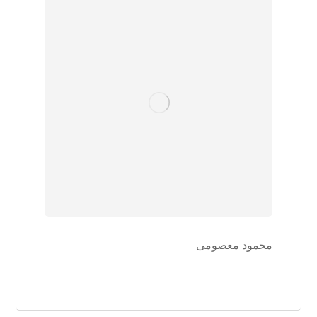
محمود معصومی