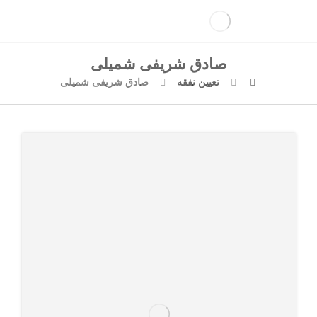
صادق شریفی شمیلی
تعیین نفقه
صادق شریفی شمیلی