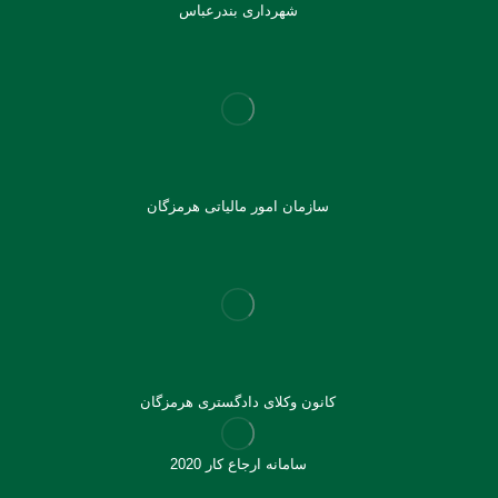
شهرداری بندرعباس
سازمان امور مالیاتی هرمزگان
کانون وکلای دادگستری هرمزگان
سامانه ارجاع کار 2020