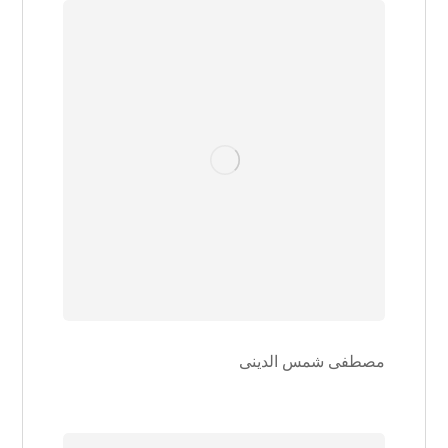
مصطفی شمس الدینی