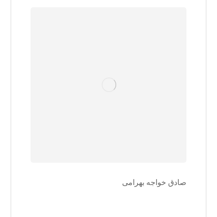
صادق خواجه بهرامی