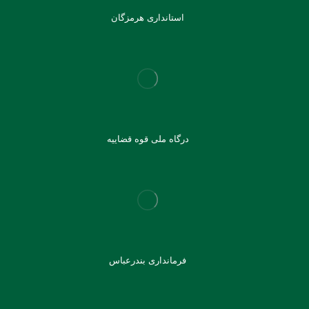
استانداری هرمزگان
درگاه ملی قوه قضاییه
فرمانداری بندرعباس