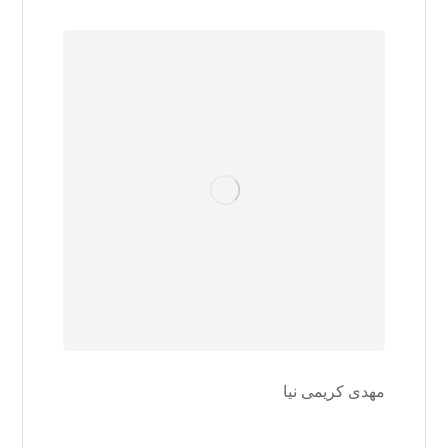
مهدی کریمی نیا