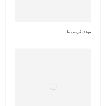
مهدی کریمی نیا