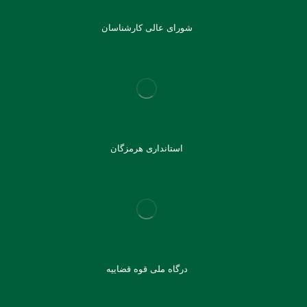
شورای عالی کارشناسان
استانداری هرمزگان
درگاه ملی قوه قضاییه