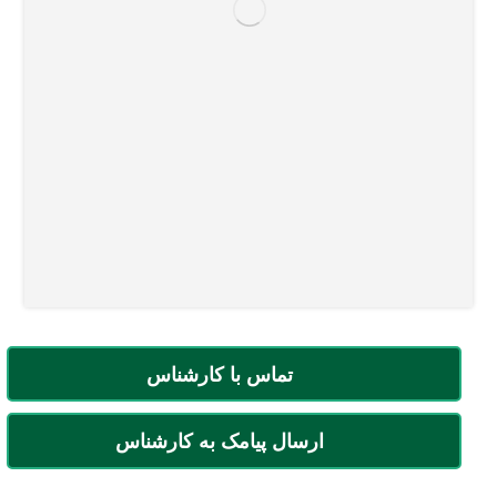
تماس با کارشناس
ارسال پیامک به کارشناس