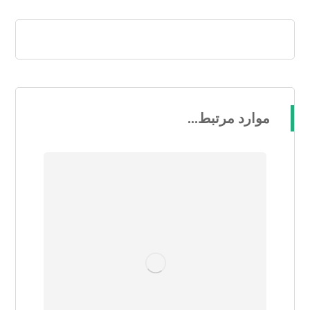
موارد مرتبط...