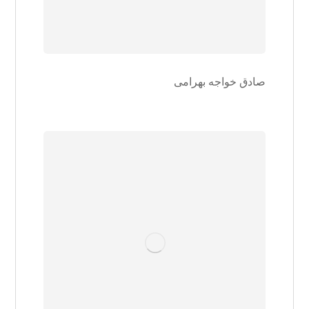
صادق خواجه بهرامی