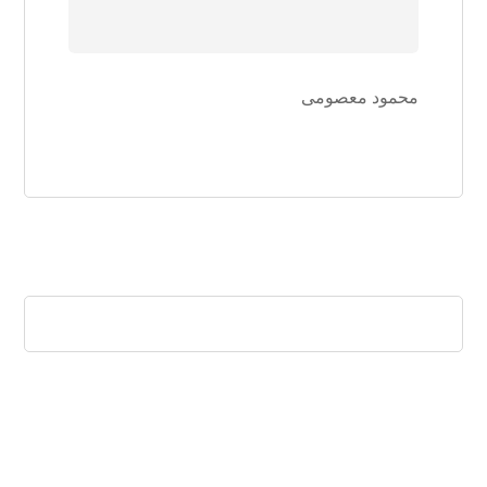
محمود معصومی