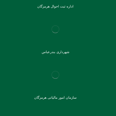
اداره ثبت احوال هرمزگان
شهرداری بندرعباس
سازمان امور مالیاتی هرمزگان