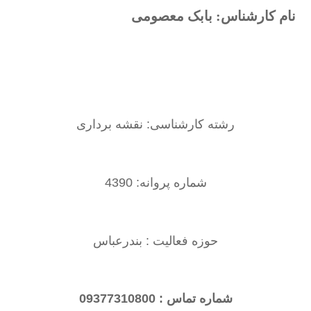
نام کارشناس: بابک معصومی
رشته کارشناسی: نقشه برداری
شماره پروانه: 4390
حوزه فعالیت : بندرعباس
شماره تماس : 09377310800