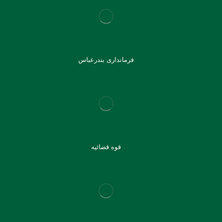
فرمانداری بندرعباس
قوه قضائیه