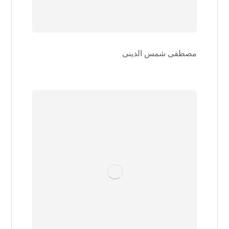
مصطفی شمس الدینی