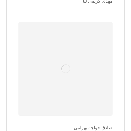
مهدی کریمی نیا
صادق خواجه بهرامی