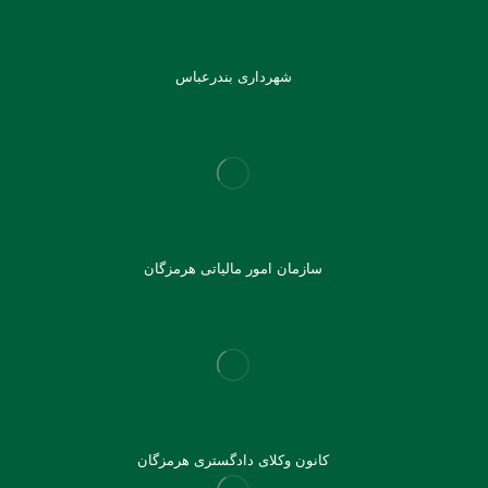
شهرداری بندرعباس
سازمان امور مالیاتی هرمزگان
کانون وکلای دادگستری هرمزگان