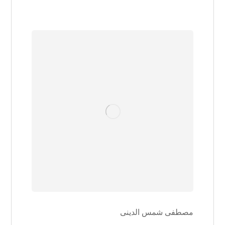
مصطفی شمس الدینی