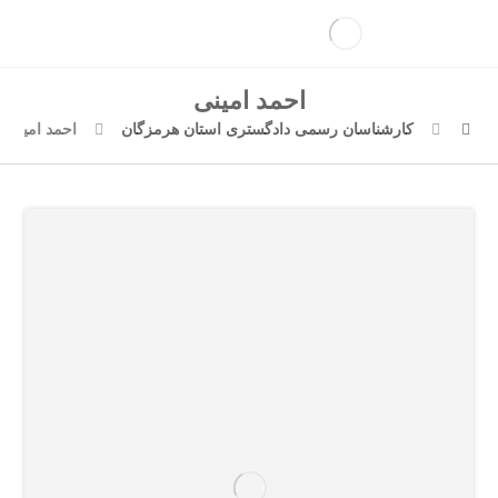
احمد امینی
کارشناسان رسمی دادگستری استان هرمزگان
احمد امینی