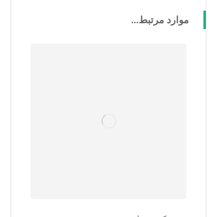
موارد مرتبط...