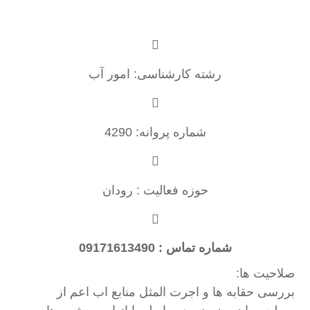
رشته کارشناسی: امور آب
شماره پروانه: 4290
حوزه فعالیت : رودان
شماره تماس : 09171613490
صلاحیت ها:
بررسی حقابه ها و اجرت المثل منابع اب اعم از