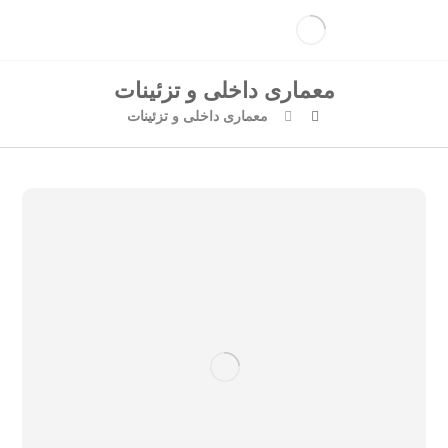
معماری داخلی و تزئینات
معماری داخلی و تزئینات