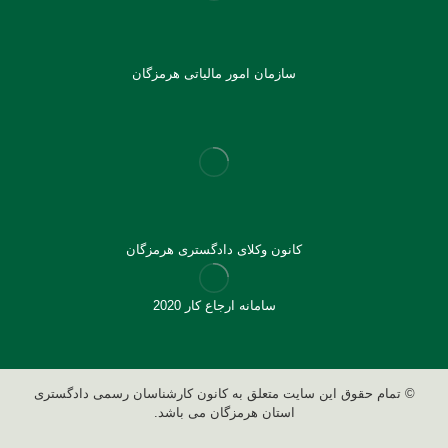
سازمان امور مالیاتی هرمزگان
کانون وکلای دادگستری هرمزگان
سامانه ارجاع کار 2020
© تمام حقوق این سایت متعلق به کانون کارشناسان رسمی دادگستری
استان هرمزگان می باشد.