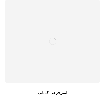
امیر فرخی اکباتانی