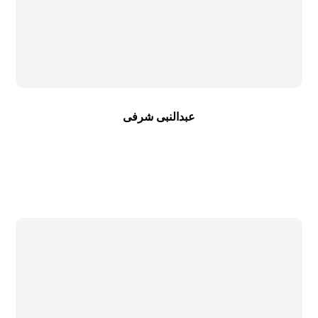
عبدالنبی شرفی