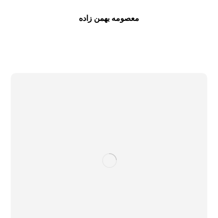
معصومه بهمن زاده