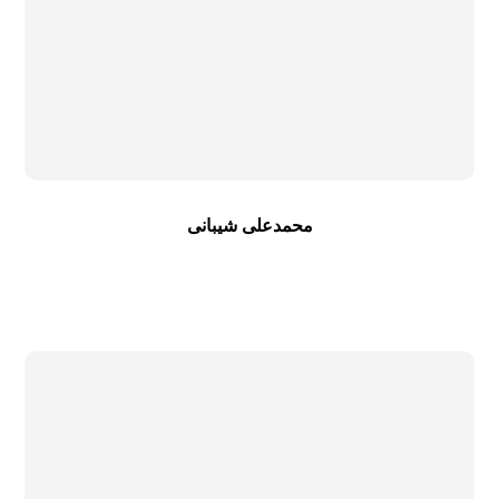
محمدعلی شیبانی