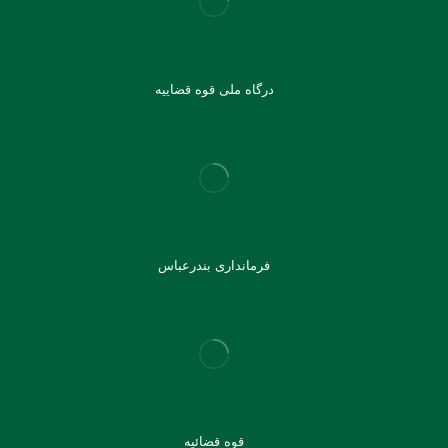
درگاه ملی قوه قضاییه
فرمانداری بندرعباس
قوه قضائیه