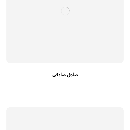
صادق صادقی