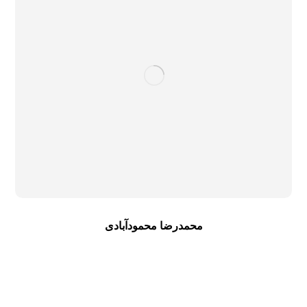
محمدرضا محمودآبادی