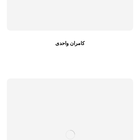
کامران واحدی