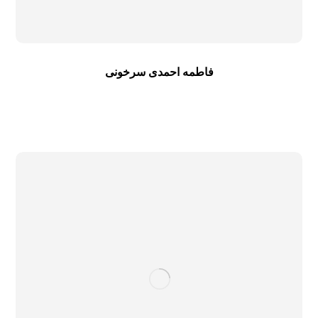
فاطمه احمدی سرخونی