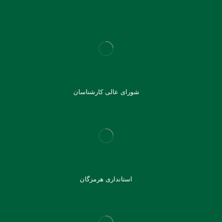
شورای عالی کارشناسان
استانداری هرمزگان