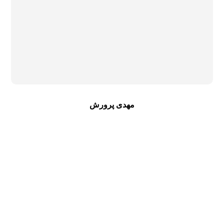
مهدی پرورش