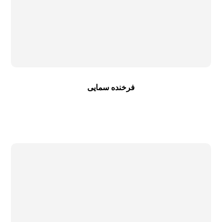
فرخنده سمایی