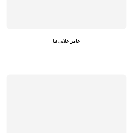
عامر علایی نیا