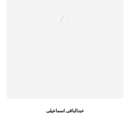
عبدالباقی اسماعیلی