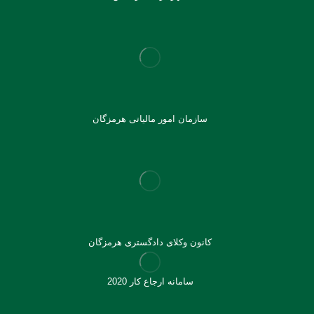
سازمان امور مالیاتی هرمزگان
کانون وکلای دادگستری هرمزگان
سامانه ارجاع کار 2020