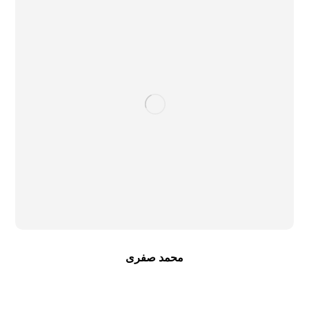
محمد صفری