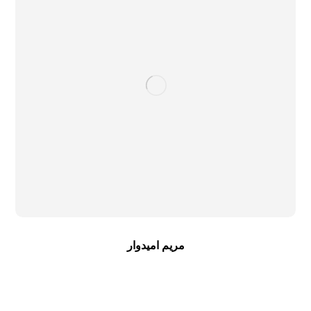
مریم امیدوار