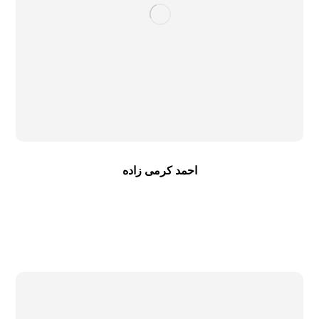
احمد کرمی زاده