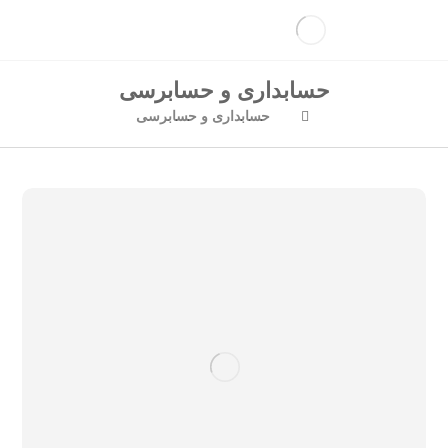
حسابداری و حسابرسی
حسابداری و حسابرسی