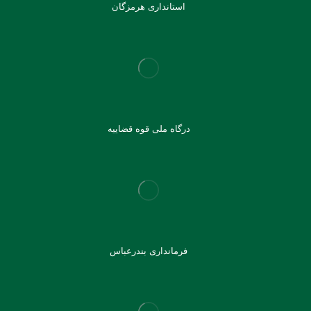
استانداری هرمزگان
درگاه ملی قوه قضاییه
فرمانداری بندرعباس